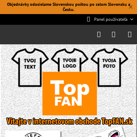
Objednávky odosielame Slovenskou poštou po celom Slovensku a
✕
Česku.
Panel používateľa