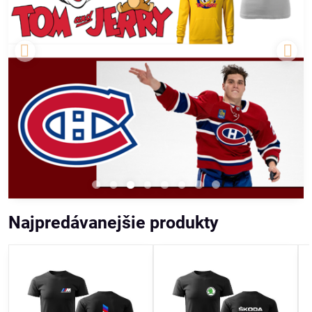
Najpredávanejšie produkty