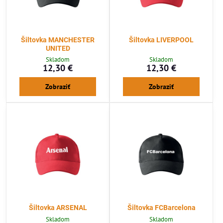
Šiltovka MANCHESTER
Šiltovka LIVERPOOL
UNITED
Skladom
Skladom
12,30 €
12,30 €
Zobraziť
Zobraziť
Šiltovka ARSENAL
Šiltovka FCBarcelona
Skladom
Skladom