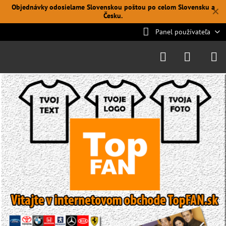
Objednávky odosielame Slovenskou poštou po celom Slovensku a
✕
Česku.
Panel používateľa