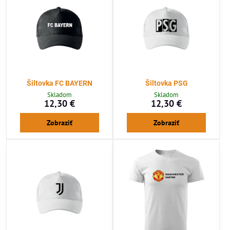
Šiltovka FC BAYERN
Šiltovka PSG
Skladom
Skladom
12,30 €
12,30 €
Zobraziť
Zobraziť