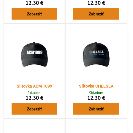
12,30 €
12,30 €
Zobraziť
Zobraziť
Šiltovka ACM 1899
Šiltovka CHELSEA
Skladom
Skladom
12,30 €
12,30 €
Zobraziť
Zobraziť