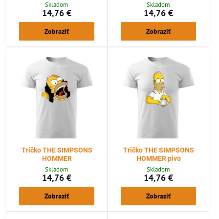
Skladom
Skladom
14,76 €
14,76 €
Zobraziť
Zobraziť
Tričko THE SIMPSONS
Tričko THE SIMPSONS
HOMMER
HOMMER pivo
Skladom
Skladom
14,76 €
14,76 €
Zobraziť
Zobraziť