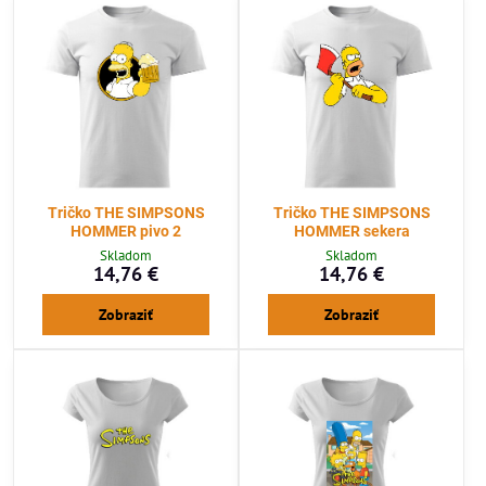
Tričko THE SIMPSONS
Tričko THE SIMPSONS
HOMMER pivo 2
HOMMER sekera
Skladom
Skladom
14,76 €
14,76 €
Zobraziť
Zobraziť