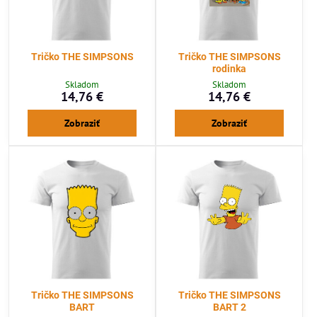
Tričko THE SIMPSONS
Tričko THE SIMPSONS
rodinka
Skladom
Skladom
14,76 €
14,76 €
Zobraziť
Zobraziť
Tričko THE SIMPSONS
Tričko THE SIMPSONS
BART
BART 2