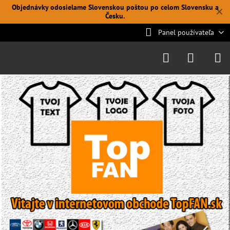
Objednávky odosielame Slovenskou poštou po celom Slovensku a
✕
Česku.
Panel používateľa