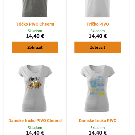
Tričko PIVO Cheers!
Tričko PIVO
Skladom
Skladom
14,40 €
14,40 €
Zobraziť
Zobraziť
Dámske tričko PIVO Cheers!
Dámske tričko PIVO
Skladom
Skladom
14,40 €
14,40 €