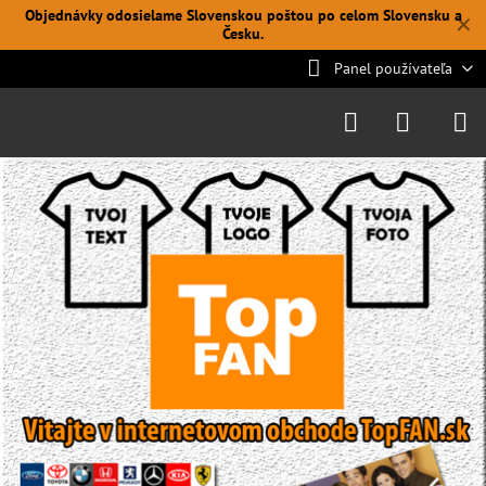
Objednávky odosielame Slovenskou poštou po celom Slovensku a
✕
Česku.
Panel používateľa