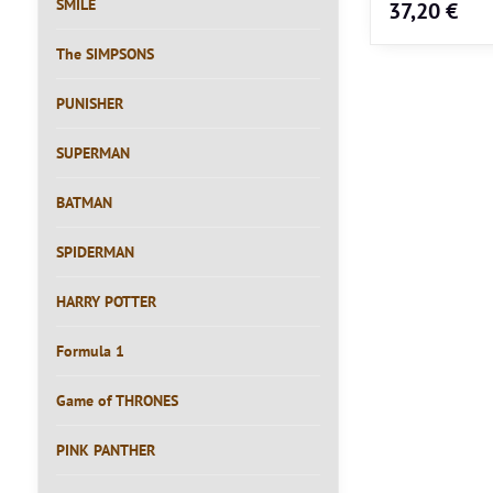
SMILE
37,20 €
The SIMPSONS
PUNISHER
SUPERMAN
BATMAN
SPIDERMAN
HARRY POTTER
Formula 1
Game of THRONES
PINK PANTHER