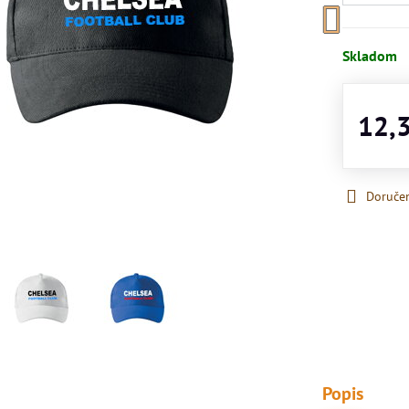
Skladom
12,
Doruče
Popis