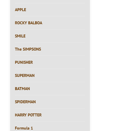
APPLE
ROCKY BALBOA
SMILE
The SIMPSONS
PUNISHER
SUPERMAN
BATMAN
SPIDERMAN
HARRY POTTER
Formula 1