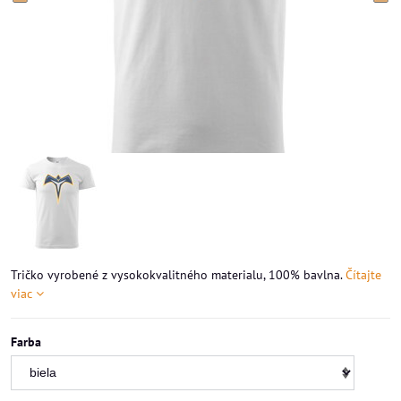
Tričko vyrobené z vysokokvalitného materialu, 100% bavlna.
Čítajte
viac
Farba