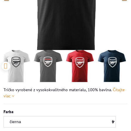
Tričko vyrobené z vysokokvalitného materialu, 100% bavlna.
Čítajte
viac
Farba