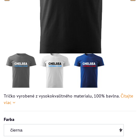
Tričko vyrobené z vysokokvalitného materialu, 100% bavlna.
Čítajte
viac
Farba