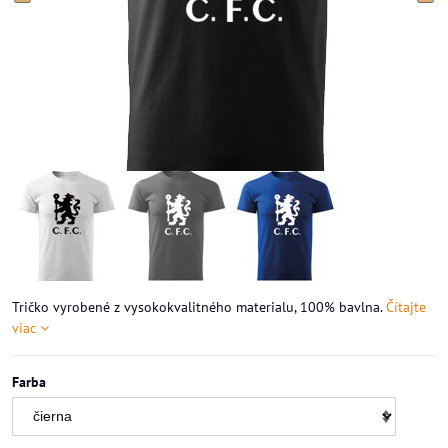
Tričko vyrobené z vysokokvalitného materialu, 100% bavlna.
Čítajte
viac
Farba