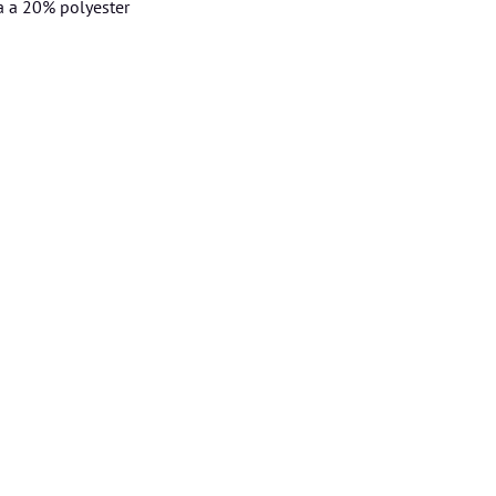
a a 20% polyester