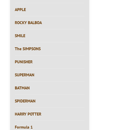
APPLE
ROCKY BALBOA
SMILE
The SIMPSONS
PUNISHER
SUPERMAN
BATMAN
SPIDERMAN
HARRY POTTER
Formula 1