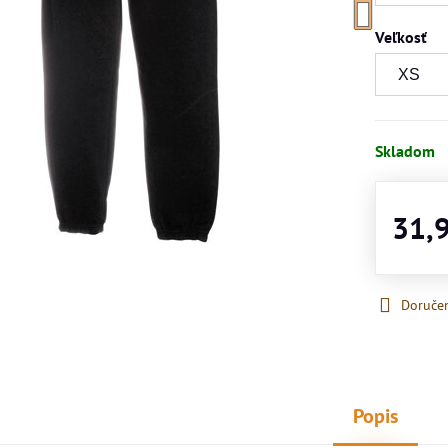
Veľkosť
Skladom
31,
Doruče
Popis