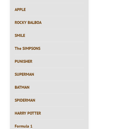
APPLE
ROCKY BALBOA
SMILE
The SIMPSONS
PUNISHER
SUPERMAN
BATMAN
SPIDERMAN
HARRY POTTER
Formula 1