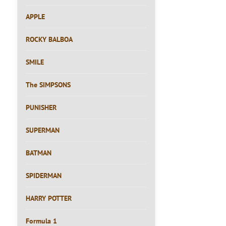
APPLE
ROCKY BALBOA
SMILE
The SIMPSONS
PUNISHER
SUPERMAN
BATMAN
SPIDERMAN
HARRY POTTER
Formula 1