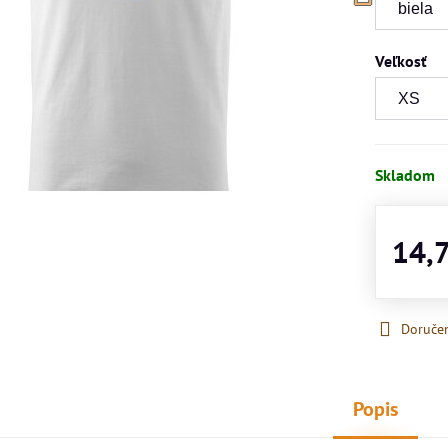
Veľkosť
Skladom
14,
Doruče
Popis