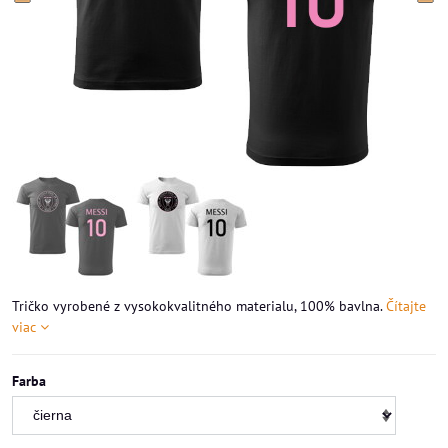
Tričko vyrobené z vysokokvalitného materialu, 100% bavlna.
Čítajte
viac
Farba