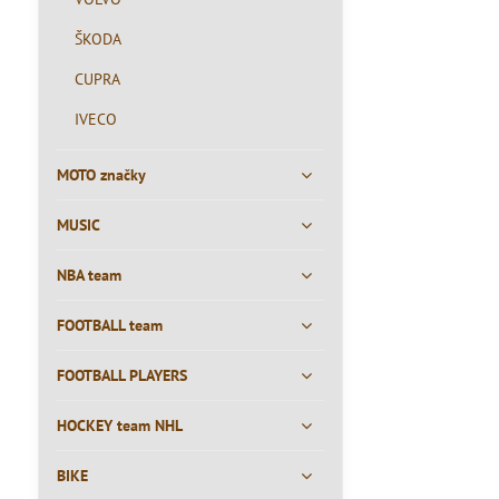
ŠKODA
CUPRA
IVECO
MOTO značky
MUSIC
NBA team
FOOTBALL team
FOOTBALL PLAYERS
HOCKEY team NHL
BIKE