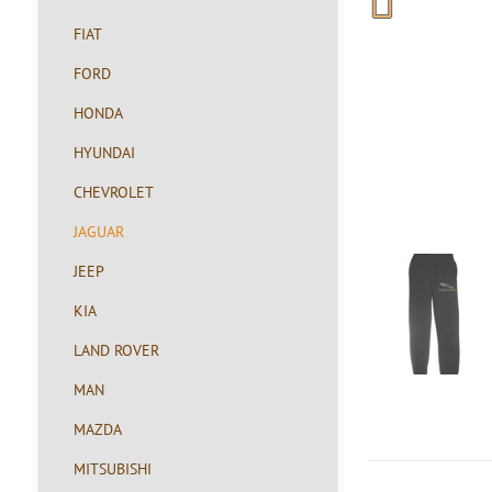
FIAT
FORD
HONDA
HYUNDAI
CHEVROLET
JAGUAR
JEEP
KIA
LAND ROVER
MAN
MAZDA
MITSUBISHI