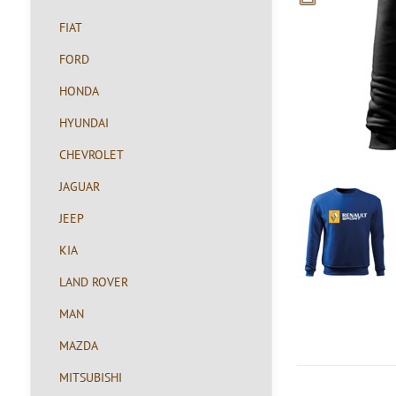
FIAT
FORD
HONDA
HYUNDAI
CHEVROLET
JAGUAR
JEEP
KIA
LAND ROVER
MAN
MAZDA
MITSUBISHI