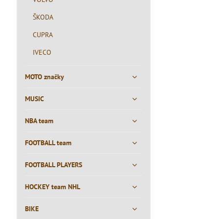
ŠKODA
CUPRA
IVECO
MOTO značky
MUSIC
NBA team
FOOTBALL team
FOOTBALL PLAYERS
HOCKEY team NHL
BIKE