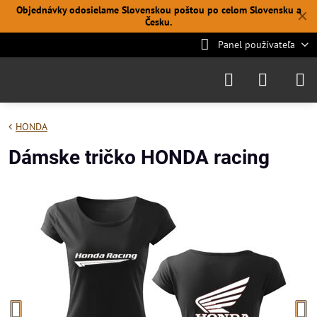
Objednávky odosielame Slovenskou poštou po celom Slovensku a
✕
Česku.
Panel používateľa
HONDA
Dámske tričko HONDA racing