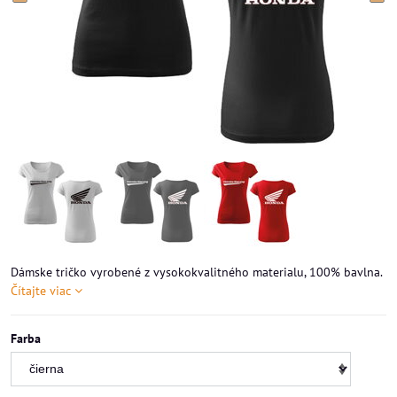
Dámske tričko vyrobené z vysokokvalitného materialu, 100% bavlna.
Čítajte viac
Farba