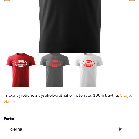
Tričko vyrobené z vysokokvalitného materialu, 100% bavlna.
Čítajte
viac
Farba