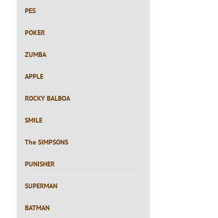
PES
POKER
ZUMBA
APPLE
ROCKY BALBOA
SMILE
The SIMPSONS
PUNISHER
SUPERMAN
BATMAN