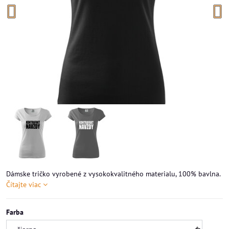
Dámske tričko vyrobené z vysokokvalitného materialu, 100% bavlna.
Čítajte viac
Farba