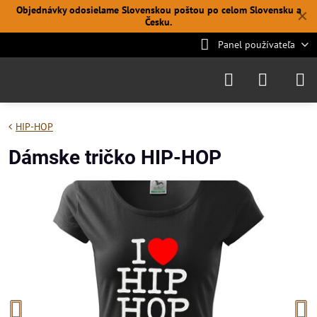
Objednávky odosielame Slovenskou poštou po celom Slovensku a
✕
Česku.
Panel používateľa
HIP-HOP
Dámske tričko HIP-HOP