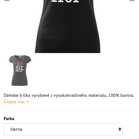
Dámske tričko vyrobené z vysokokvalitného materialu, 100% bavlna.
Čítajte viac
Farba